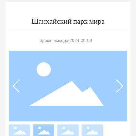
Шанхайский парк мира
Время выхода:2024-08-08