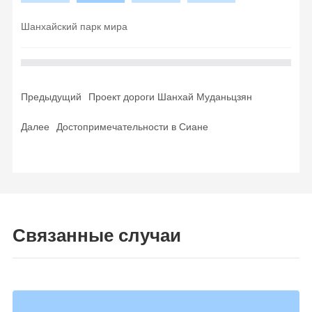
Шанхайский парк мира
Предыдущий
Проект дороги Шанхай Муданьцзян
Далее
Достопримечательности в Сиане
Связанные случаи