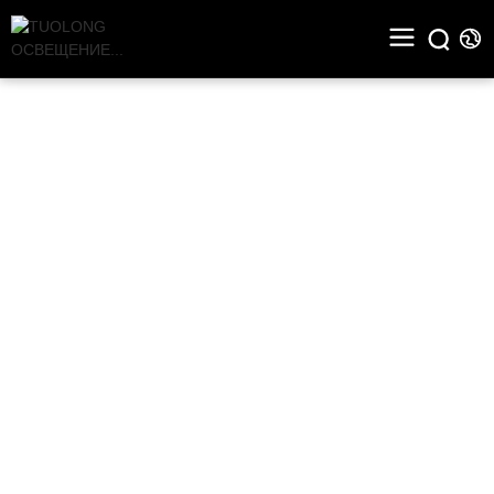
СЛУЧАИ