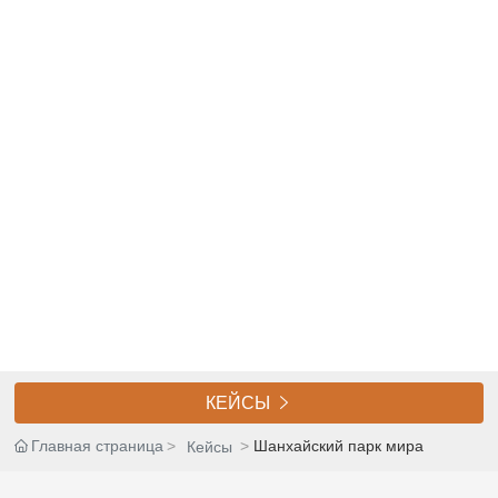
КЕЙСЫ

Главная страница
Шанхайский парк мира
Кейсы